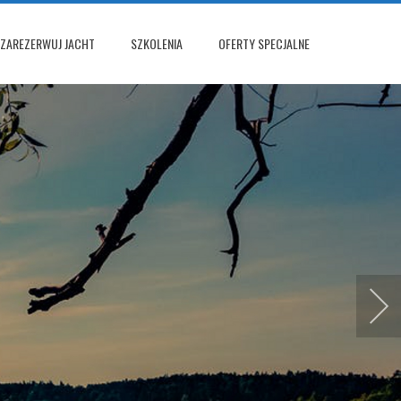
ZAREZERWUJ JACHT
SZKOLENIA
OFERTY SPECJALNE