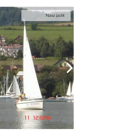
Nasz jacht